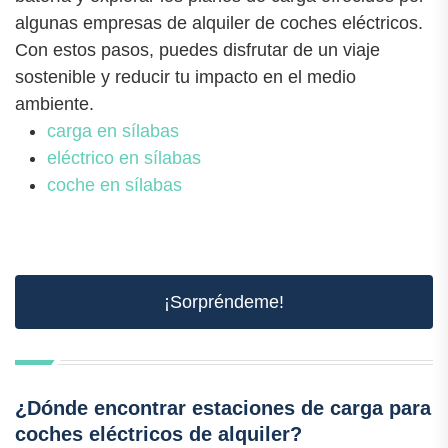
algunas empresas de alquiler de coches eléctricos.
Con estos pasos, puedes disfrutar de un viaje
sostenible y reducir tu impacto en el medio
ambiente.
carga en sílabas
eléctrico en sílabas
coche en sílabas
¡Sorpréndeme!
¿Dónde encontrar estaciones de carga para
coches eléctricos de alquiler?