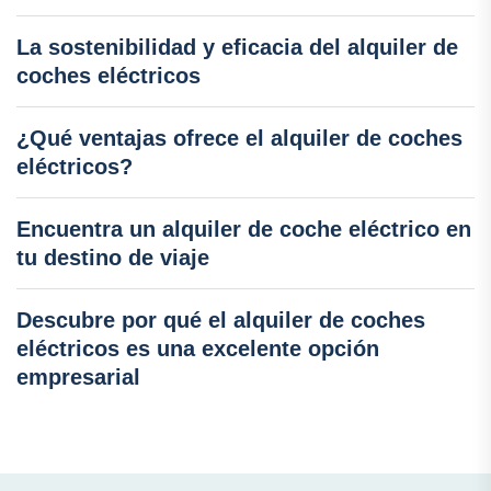
La sostenibilidad y eficacia del alquiler de
coches eléctricos
¿Qué ventajas ofrece el alquiler de coches
eléctricos?
Encuentra un alquiler de coche eléctrico en
tu destino de viaje
Descubre por qué el alquiler de coches
eléctricos es una excelente opción
empresarial