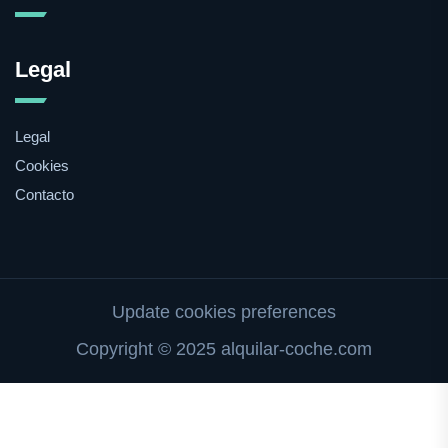
Legal
Legal
Cookies
Contacto
Update cookies preferences
Copyright © 2025 alquilar-coche.com