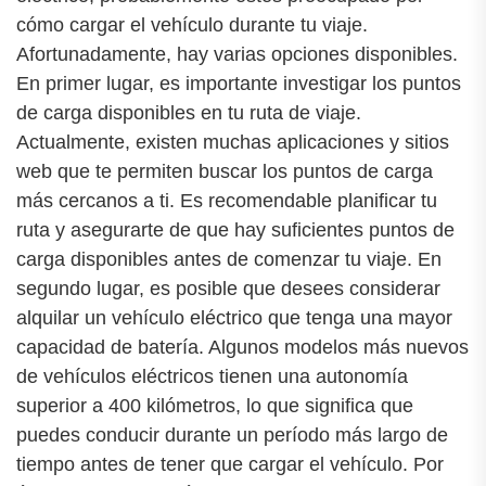
cómo cargar el vehículo durante tu viaje.
Afortunadamente, hay varias opciones disponibles.
En primer lugar, es importante investigar los puntos
de carga disponibles en tu ruta de viaje.
Actualmente, existen muchas aplicaciones y sitios
web que te permiten buscar los puntos de carga
más cercanos a ti. Es recomendable planificar tu
ruta y asegurarte de que hay suficientes puntos de
carga disponibles antes de comenzar tu viaje. En
segundo lugar, es posible que desees considerar
alquilar un vehículo eléctrico que tenga una mayor
capacidad de batería. Algunos modelos más nuevos
de vehículos eléctricos tienen una autonomía
superior a 400 kilómetros, lo que significa que
puedes conducir durante un período más largo de
tiempo antes de tener que cargar el vehículo. Por