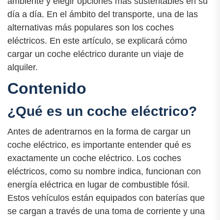
ambiente y elegir opciones más sustentables en su
día a día. En el ámbito del transporte, una de las
alternativas más populares son los coches
eléctricos. En este artículo, se explicará cómo
cargar un coche eléctrico durante un viaje de
alquiler.
Contenido
¿Qué es un coche eléctrico?
Antes de adentrarnos en la forma de cargar un
coche eléctrico, es importante entender qué es
exactamente un coche eléctrico. Los coches
eléctricos, como su nombre indica, funcionan con
energía eléctrica en lugar de combustible fósil.
Estos vehículos están equipados con baterías que
se cargan a través de una toma de corriente y una