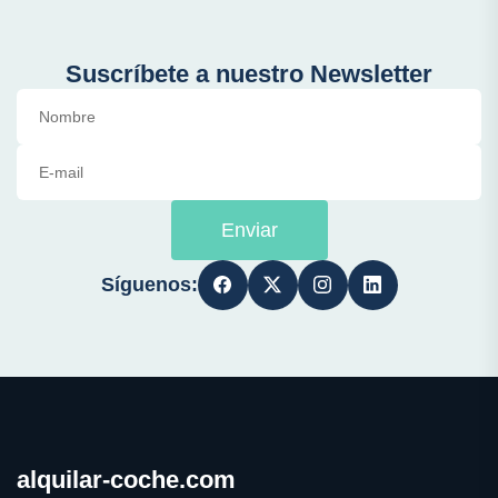
Suscríbete a nuestro Newsletter
Enviar
Síguenos:
alquilar-coche.com