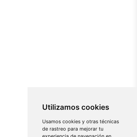
Utilizamos cookies
Usamos cookies y otras técnicas
de rastreo para mejorar tu
experiencia de navegación en