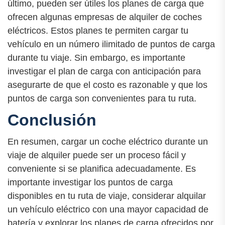
último, pueden ser útiles los planes de carga que
ofrecen algunas empresas de alquiler de coches
eléctricos. Estos planes te permiten cargar tu
vehículo en un número ilimitado de puntos de carga
durante tu viaje. Sin embargo, es importante
investigar el plan de carga con anticipación para
asegurarte de que el costo es razonable y que los
puntos de carga son convenientes para tu ruta.
Conclusión
En resumen, cargar un coche eléctrico durante un
viaje de alquiler puede ser un proceso fácil y
conveniente si se planifica adecuadamente. Es
importante investigar los puntos de carga
disponibles en tu ruta de viaje, considerar alquilar
un vehículo eléctrico con una mayor capacidad de
batería y explorar los planes de carga ofrecidos por