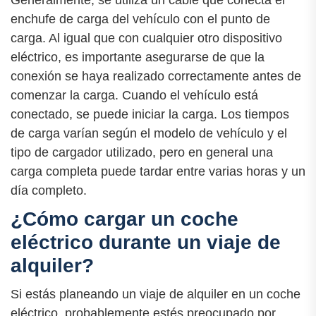
enchufe de carga del vehículo con el punto de
carga. Al igual que con cualquier otro dispositivo
eléctrico, es importante asegurarse de que la
conexión se haya realizado correctamente antes de
comenzar la carga. Cuando el vehículo está
conectado, se puede iniciar la carga. Los tiempos
de carga varían según el modelo de vehículo y el
tipo de cargador utilizado, pero en general una
carga completa puede tardar entre varias horas y un
día completo.
¿Cómo cargar un coche
eléctrico durante un viaje de
alquiler?
Si estás planeando un viaje de alquiler en un coche
eléctrico, probablemente estés preocupado por