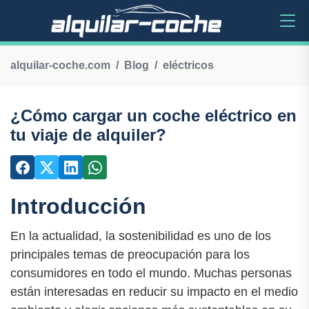
alquilar-coche.com
Blog
eléctricos
¿Cómo cargar un coche eléctrico en
tu viaje de alquiler?
Introducción
En la actualidad, la sostenibilidad es uno de los
principales temas de preocupación para los
consumidores en todo el mundo. Muchas personas
están interesadas en reducir su impacto en el medio