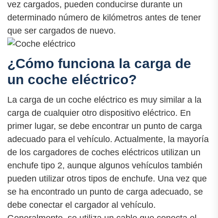
vez cargados, pueden conducirse durante un
determinado número de kilómetros antes de tener
que ser cargados de nuevo.
¿Cómo funciona la carga de
un coche eléctrico?
La carga de un coche eléctrico es muy similar a la
carga de cualquier otro dispositivo eléctrico. En
primer lugar, se debe encontrar un punto de carga
adecuado para el vehículo. Actualmente, la mayoría
de los cargadores de coches eléctricos utilizan un
enchufe tipo 2, aunque algunos vehículos también
pueden utilizar otros tipos de enchufe. Una vez que
se ha encontrado un punto de carga adecuado, se
debe conectar el cargador al vehículo.
Generalmente, se utiliza un cable que conecta el