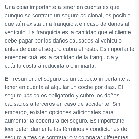
Una cosa importante a tener en cuenta es que
aunque se contrate un seguro adicional, es posible
que aún exista una franquicia en caso de daños al
vehículo. La franquicia es la cantidad que el cliente
debe pagar por los daños causados al vehículo
antes de que el seguro cubra el resto. Es importante
entender cuál es la cantidad de la franquicia y
cuánto costará reducirla o eliminarla.
En resumen, el seguro es un aspecto importante a
tener en cuenta al alquilar un coche por días. El
seguro básico es obligatorio y cubre los daños
causados a terceros en caso de accidente. Sin
embargo, existen opciones adicionales para
aumentar la cobertura del seguro. Es importante
leer detenidamente los términos y condiciones del
seguro antes de contratarlo y comparar diferentes