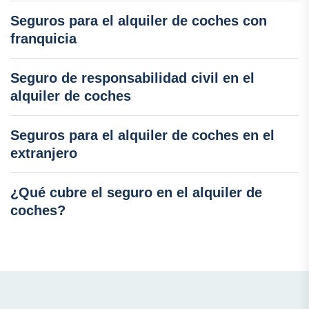
Seguros para el alquiler de coches con
franquicia
Seguro de responsabilidad civil en el
alquiler de coches
Seguros para el alquiler de coches en el
extranjero
¿Qué cubre el seguro en el alquiler de
coches?