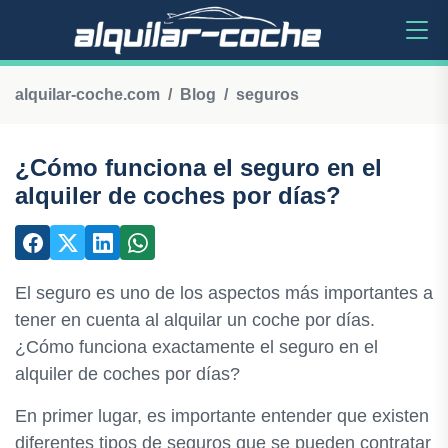
alquilar-coche.com
Blog
seguros
¿Cómo funciona el seguro en el
alquiler de coches por días?
El seguro es uno de los aspectos más importantes a
tener en cuenta al alquilar un coche por días.
¿Cómo funciona exactamente el seguro en el
alquiler de coches por días?
En primer lugar, es importante entender que existen
diferentes tipos de seguros que se pueden contratar