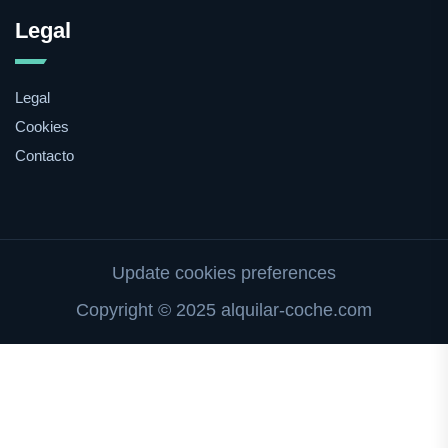
Legal
Legal
Cookies
Contacto
Update cookies preferences
Copyright © 2025 alquilar-coche.com