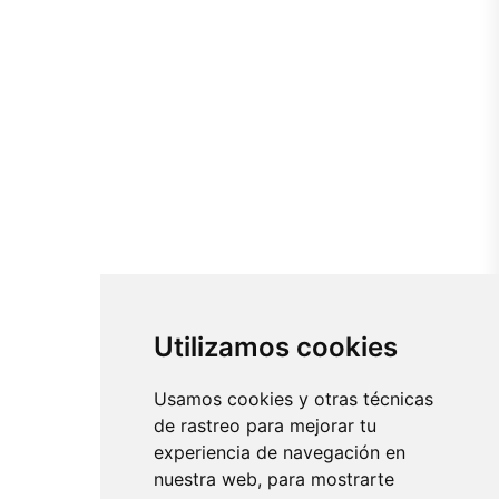
Utilizamos cookies
Usamos cookies y otras técnicas
de rastreo para mejorar tu
experiencia de navegación en
nuestra web, para mostrarte