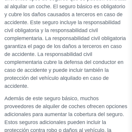
al alquilar un coche. El seguro básico es obligatorio
y cubre los daños causados a terceros en caso de
accidente. Este seguro incluye la responsabilidad
civil obligatoria y la responsabilidad civil
complementaria. La responsabilidad civil obligatoria
garantiza el pago de los daños a terceros en caso
de accidente. La responsabilidad civil
complementaria cubre la defensa del conductor en
caso de accidente y puede incluir también la
protección del vehículo alquilado en caso de
accidente.
Además de este seguro básico, muchos
proveedores de alquiler de coches ofrecen opciones
adicionales para aumentar la cobertura del seguro.
Estos seguros adicionales pueden incluir la
protección contra robo o daños al vehículo, la