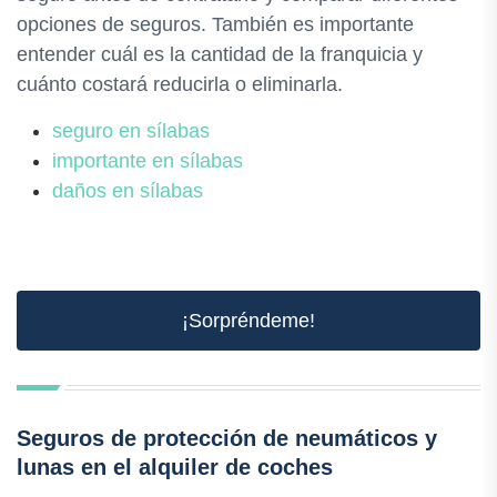
opciones de seguros. También es importante
entender cuál es la cantidad de la franquicia y
cuánto costará reducirla o eliminarla.
seguro en sílabas
importante en sílabas
daños en sílabas
¡Sorpréndeme!
Seguros de protección de neumáticos y
lunas en el alquiler de coches