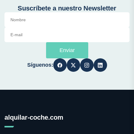
Suscríbete a nuestro Newsletter
Enviar
Síguenos:
alquilar-coche.com