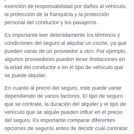
exención de responsabilidad por daños al vehículo,
la protección de la franquicia y la protección
personal del conductor y los pasajeros.
Es importante leer detenidamente los términos y
condiciones del seguro al alquilar un coche, ya que
pueden variar de un proveedor a otro. Por ejemplo,
algunos proveedores pueden tener limitaciones en
la edad del conductor o en el tipo de vehículo que
se puede alquilar.
En cuanto al precio del seguro, este puede variar
dependiendo de varios factores. El tipo de seguro
que se contrate, la duración del alquiler y el tipo de
vehículo que se alquile pueden influir en el precio
del seguro. Es importante comparar diferentes
opciones de seguros antes de decidir cuál contratar.