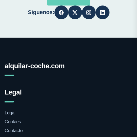
Síguenos:
alquilar-coche.com
Legal
Legal
Cookies
Contacto