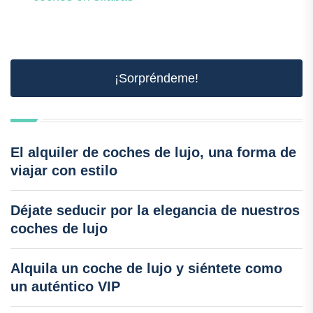
¡Sorpréndeme!
El alquiler de coches de lujo, una forma de
viajar con estilo
Déjate seducir por la elegancia de nuestros
coches de lujo
Alquila un coche de lujo y siéntete como
un auténtico VIP