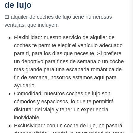
de lujo
El alquiler de coches de lujo tiene numerosas
ventajas, que incluyen:
Flexibilidad: nuestro servicio de alquiler de
coches te permite elegir el vehículo adecuado
para ti, para los días que necesite. Si prefiere
un deportivo para fines de semana o un coche
más grande para una escapada romántica de
fin de semana, nosotros estamos aquí para
ayudarlo.
Comodidad: nuestros coches de lujo son
cómodos y espaciosos, lo que te permitirá
disfrutar del viaje y tener un experiencia
inolvidable
Exclusividad: con un coche de lujo, no pasará