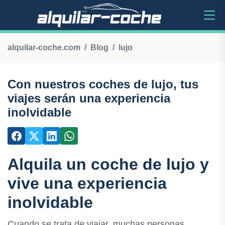
alquilar-coche.com
Blog
lujo
Con nuestros coches de lujo, tus
viajes serán una experiencia
inolvidable
Alquila un coche de lujo y
vive una experiencia
inolvidable
Cuando se trata de viajar, muchas personas