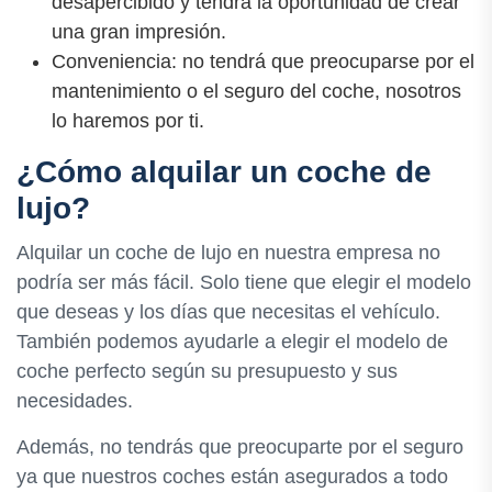
desapercibido y tendrá la oportunidad de crear
una gran impresión.
Conveniencia: no tendrá que preocuparse por el
mantenimiento o el seguro del coche, nosotros
lo haremos por ti.
¿Cómo alquilar un coche de
lujo?
Alquilar un coche de lujo en nuestra empresa no
podría ser más fácil. Solo tiene que elegir el modelo
que deseas y los días que necesitas el vehículo.
También podemos ayudarle a elegir el modelo de
coche perfecto según su presupuesto y sus
necesidades.
Además, no tendrás que preocuparte por el seguro
ya que nuestros coches están asegurados a todo