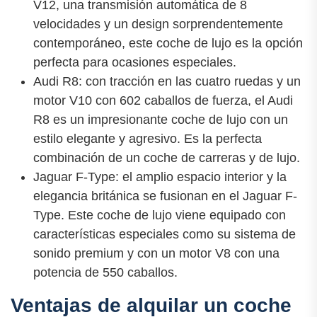
V12, una transmisión automática de 8
velocidades y un design sorprendentemente
contemporáneo, este coche de lujo es la opción
perfecta para ocasiones especiales.
Audi R8: con tracción en las cuatro ruedas y un
motor V10 con 602 caballos de fuerza, el Audi
R8 es un impresionante coche de lujo con un
estilo elegante y agresivo. Es la perfecta
combinación de un coche de carreras y de lujo.
Jaguar F-Type: el amplio espacio interior y la
elegancia británica se fusionan en el Jaguar F-
Type. Este coche de lujo viene equipado con
características especiales como su sistema de
sonido premium y con un motor V8 con una
potencia de 550 caballos.
Ventajas de alquilar un coche