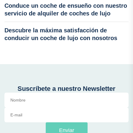
Conduce un coche de ensueño con nuestro
servicio de alquiler de coches de lujo
Descubre la máxima satisfacción de
conducir un coche de lujo con nosotros
Suscríbete a nuestro Newsletter
Enviar