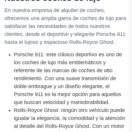
En nuestra empresa de alquiler de coches,
ofrecemos una amplia gama de coches de lujo para
satisfacer las necesidades de todos nuestros
clientes, desde el deportivo y elegante Porsche 911
hasta el lujoso y espacioso Rolls-Royce Ghost.
Porsche 911: este clásico deportivo es uno de
los coches de lujo más emblemáticos y
referente de las marcas de coches de alto
rendimiento. Con una suave transmisión de
doble embrague y un diseño elegante, el
Porsche 911 es la mejor opción para aquellos
que buscan velocidad y maniobrabilidad.
Rolls-Royce Ghost: ningún otro vehículo puede
igualar la elegancia, la comodidad y la atención
al detalle del Rolls-Royce Ghost. Con un motor