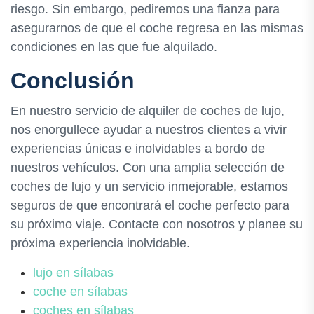
riesgo. Sin embargo, pediremos una fianza para
asegurarnos de que el coche regresa en las mismas
condiciones en las que fue alquilado.
Conclusión
En nuestro servicio de alquiler de coches de lujo,
nos enorgullece ayudar a nuestros clientes a vivir
experiencias únicas e inolvidables a bordo de
nuestros vehículos. Con una amplia selección de
coches de lujo y un servicio inmejorable, estamos
seguros de que encontrará el coche perfecto para
su próximo viaje. Contacte con nosotros y planee su
próxima experiencia inolvidable.
lujo en sílabas
coche en sílabas
coches en sílabas