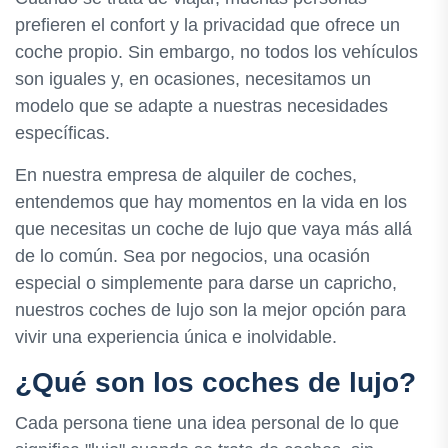
prefieren el confort y la privacidad que ofrece un
coche propio. Sin embargo, no todos los vehículos
son iguales y, en ocasiones, necesitamos un
modelo que se adapte a nuestras necesidades
específicas.
En nuestra empresa de alquiler de coches,
entendemos que hay momentos en la vida en los
que necesitas un coche de lujo que vaya más allá
de lo común. Sea por negocios, una ocasión
especial o simplemente para darse un capricho,
nuestros coches de lujo son la mejor opción para
vivir una experiencia única e inolvidable.
¿Qué son los coches de lujo?
Cada persona tiene una idea personal de lo que