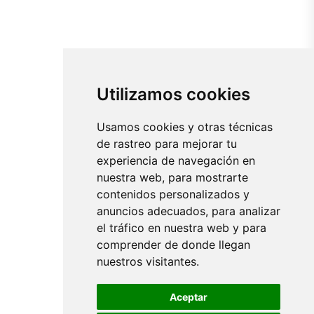
Utilizamos cookies
Usamos cookies y otras técnicas
de rastreo para mejorar tu
experiencia de navegación en
nuestra web, para mostrarte
contenidos personalizados y
anuncios adecuados, para analizar
el tráfico en nuestra web y para
comprender de donde llegan
nuestros visitantes.
Aceptar