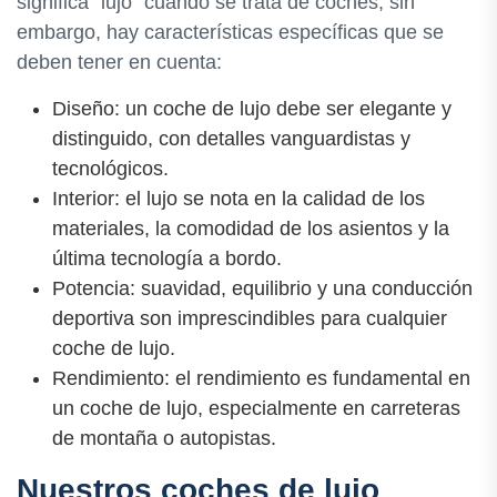
significa "lujo" cuando se trata de coches, sin
embargo, hay características específicas que se
deben tener en cuenta:
Diseño: un coche de lujo debe ser elegante y
distinguido, con detalles vanguardistas y
tecnológicos.
Interior: el lujo se nota en la calidad de los
materiales, la comodidad de los asientos y la
última tecnología a bordo.
Potencia: suavidad, equilibrio y una conducción
deportiva son imprescindibles para cualquier
coche de lujo.
Rendimiento: el rendimiento es fundamental en
un coche de lujo, especialmente en carreteras
de montaña o autopistas.
Nuestros coches de lujo