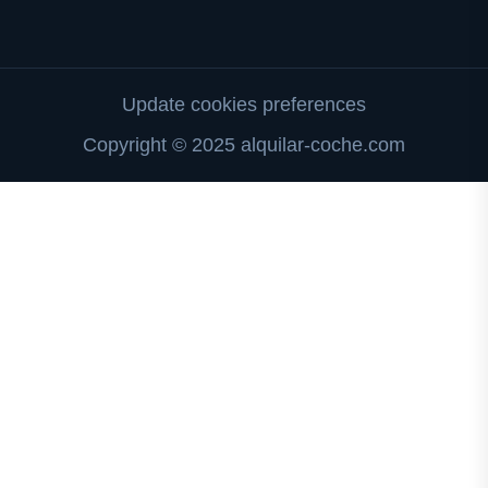
Update cookies preferences
Copyright © 2025 alquilar-coche.com