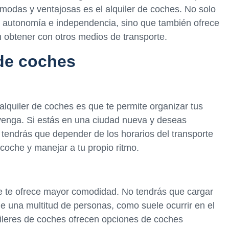
odas y ventajosas es el alquiler de coches. No solo
 autonomía e independencia, sino que también ofrece
 obtener con otros medios de transporte.
 de coches
alquiler de coches es que te permite organizar tus
nvenga. Si estás en una ciudad nueva y deseas
 tendrás que depender de los horarios del transporte
 coche y manejar a tu propio ritmo.
ue te ofrece mayor comodidad. No tendrás que cargar
 una multitud de personas, como suele ocurrir en el
ileres de coches ofrecen opciones de coches