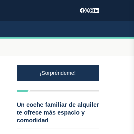
¡Sorpréndeme!
Un coche familiar de alquiler
te ofrece más espacio y
comodidad