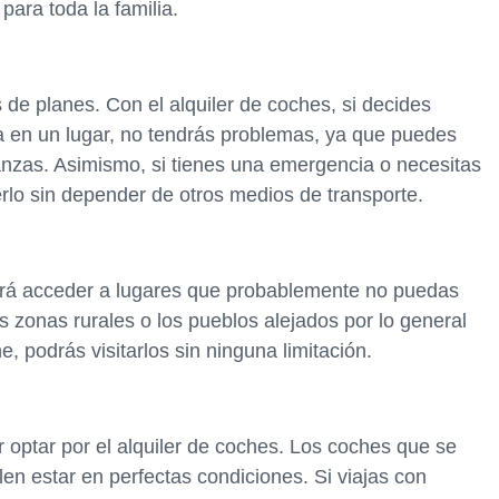
ara toda la familia.
de planes. Con el alquiler de coches, si decides
ia en un lugar, no tendrás problemas, ya que puedes
vanzas. Asimismo, si tienes una emergencia o necesitas
cerlo sin depender de otros medios de transporte.
tirá acceder a lugares que probablemente no puedas
as zonas rurales o los pueblos alejados por lo general
, podrás visitarlos sin ninguna limitación.
 optar por el alquiler de coches. Los coches que se
len estar en perfectas condiciones. Si viajas con