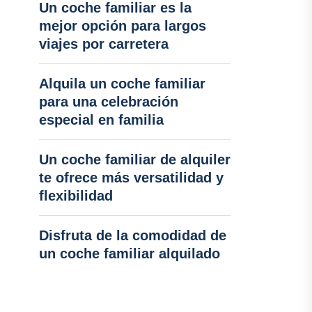
Un coche familiar es la
mejor opción para largos
viajes por carretera
Alquila un coche familiar
para una celebración
especial en familia
Un coche familiar de alquiler
te ofrece más versatilidad y
flexibilidad
Disfruta de la comodidad de
un coche familiar alquilado