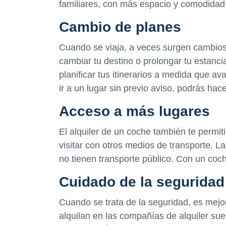
familiares, con más espacio y comodidad p
Cambio de planes
Cuando se viaja, a veces surgen cambios 
cambiar tu destino o prolongar tu estanc
planificar tus itinerarios a medida que a
ir a un lugar sin previo aviso, podrás ha
Acceso a más lugares
El alquiler de un coche también te permi
visitar con otros medios de transporte. L
no tienen transporte público. Con un coche
Cuidado de la seguridad
Cuando se trata de la seguridad, es mejor
alquilan en las compañías de alquiler sue