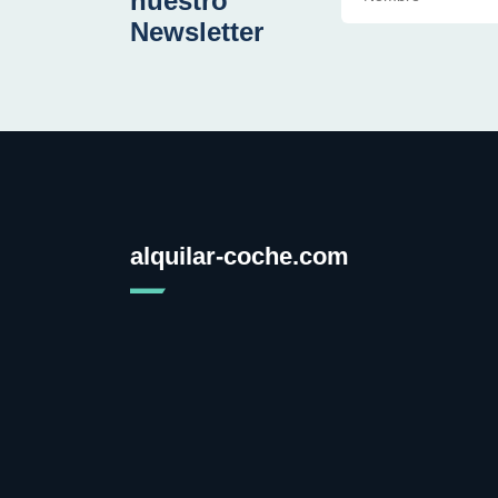
nuestro
Newsletter
alquilar-coche.com