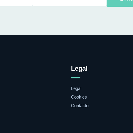
Legal
Legal
Cookies
Contacto