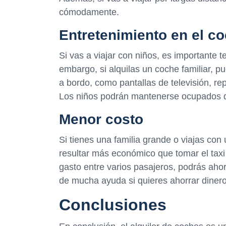
cómodamente.
Entretenimiento en el c
Si vas a viajar con niños, es importante 
embargo, si alquilas un coche familiar, 
a bordo, como pantallas de televisión, re
Los niños podrán mantenerse ocupados dur
Menor costo
Si tienes una familia grande o viajas con
resultar más económico que tomar el taxi
gasto entre varios pasajeros, podrás ahorr
de mucha ayuda si quieres ahorrar dinero 
Conclusiones