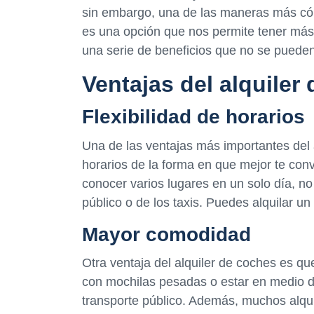
sin embargo, una de las maneras más cóm
es una opción que nos permite tener más
una serie de beneficios que no se pueden
Ventajas del alquiler
Flexibilidad de horarios
Una de las ventajas más importantes del 
horarios de la forma en que mejor te co
conocer varios lugares en un solo día, no
público o de los taxis. Puedes alquilar un
Mayor comodidad
Otra ventaja del alquiler de coches es q
con mochilas pesadas o estar en medio de
transporte público. Además, muchos alqu