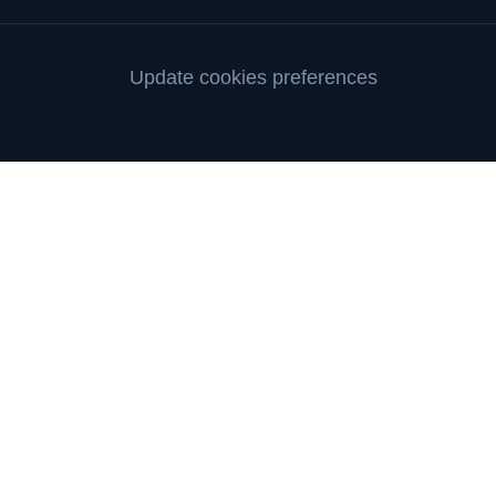
Update cookies preferences