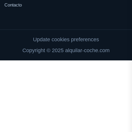
Contacto
Update cookies preferences
Copyright © 2025 alquilar-coche.com