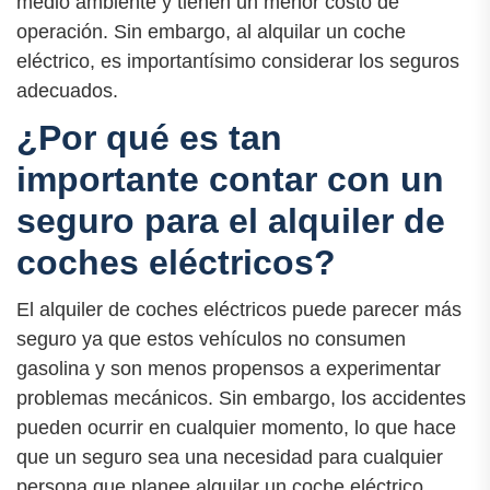
medio ambiente y tienen un menor costo de
operación. Sin embargo, al alquilar un coche
eléctrico, es importantísimo considerar los seguros
adecuados.
¿Por qué es tan
importante contar con un
seguro para el alquiler de
coches eléctricos?
El alquiler de coches eléctricos puede parecer más
seguro ya que estos vehículos no consumen
gasolina y son menos propensos a experimentar
problemas mecánicos. Sin embargo, los accidentes
pueden ocurrir en cualquier momento, lo que hace
que un seguro sea una necesidad para cualquier
persona que planee alquilar un coche eléctrico.