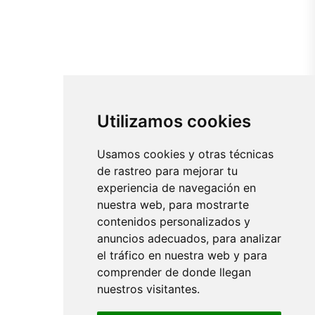
Utilizamos cookies
Usamos cookies y otras técnicas
de rastreo para mejorar tu
experiencia de navegación en
nuestra web, para mostrarte
contenidos personalizados y
anuncios adecuados, para analizar
el tráfico en nuestra web y para
comprender de donde llegan
nuestros visitantes.