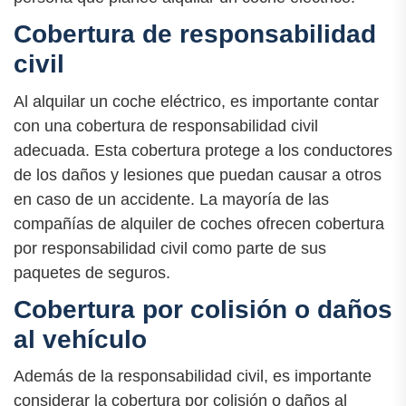
Cobertura de responsabilidad
civil
Al alquilar un coche eléctrico, es importante contar
con una cobertura de responsabilidad civil
adecuada. Esta cobertura protege a los conductores
de los daños y lesiones que puedan causar a otros
en caso de un accidente. La mayoría de las
compañías de alquiler de coches ofrecen cobertura
por responsabilidad civil como parte de sus
paquetes de seguros.
Cobertura por colisión o daños
al vehículo
Además de la responsabilidad civil, es importante
considerar la cobertura por colisión o daños al