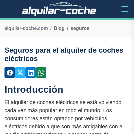
alquilar-coche.com
Blog
seguros
Seguros para el alquiler de coches
eléctricos
Introducción
El alquiler de coches eléctricos se está volviendo
cada vez más popular en todo el mundo. Los
consumidores están optando por vehículos
eléctricos debido a que son más amigables con el