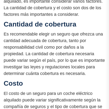
alquilado, es importante considerar varios factores.
La cantidad de cobertura y el costo son dos de los
factores más importantes a considerar.
Cantidad de cobertura
Es recomendable elegir un seguro que ofrezca una
cantidad adecuada de cobertura, tanto por
responsabilidad civil como por daños a la
propiedad. La cantidad de cobertura necesaria
puede variar según el país, por lo que es importante
investigar las leyes y regulaciones locales para
determinar cuánta cobertura es necesaria.
Costo
El costo de un seguro para un coche eléctrico
alquilado puede variar significativamente según la
compañía de seguros y el tipo de cobertura que se