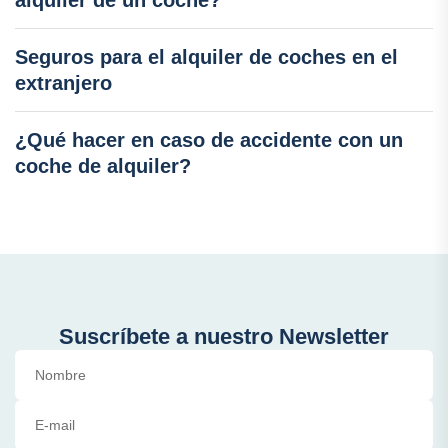
Seguros para el alquiler de coches en el
extranjero
¿Qué hacer en caso de accidente con un
coche de alquiler?
Suscríbete a nuestro Newsletter