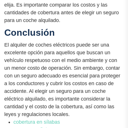
elija. Es importante comparar los costos y las
cantidades de cobertura antes de elegir un seguro
para un coche alquilado.
Conclusión
El alquiler de coches eléctricos puede ser una
excelente opción para aquellos que buscan un
vehículo respetuoso con el medio ambiente y con
un menor costo de operación. Sin embargo, contar
con un seguro adecuado es esencial para proteger
a los conductores y cubrir los costos en caso de
accidente. Al elegir un seguro para un coche
eléctrico alquilado, es importante considerar la
cantidad y el costo de la cobertura, así como las
leyes y regulaciones locales.
cobertura en sílabas