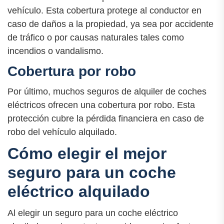
vehículo. Esta cobertura protege al conductor en
caso de daños a la propiedad, ya sea por accidente
de tráfico o por causas naturales tales como
incendios o vandalismo.
Cobertura por robo
Por último, muchos seguros de alquiler de coches
eléctricos ofrecen una cobertura por robo. Esta
protección cubre la pérdida financiera en caso de
robo del vehículo alquilado.
Cómo elegir el mejor
seguro para un coche
eléctrico alquilado
Al elegir un seguro para un coche eléctrico