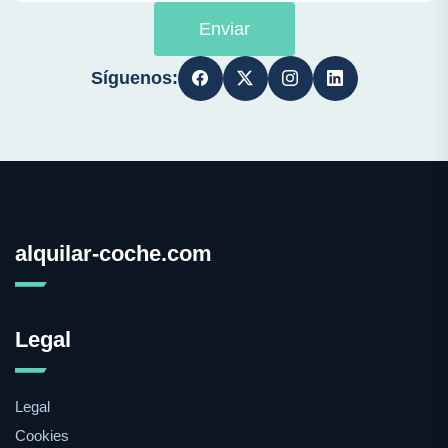
Enviar
Síguenos:
alquilar-coche.com
Legal
Legal
Cookies