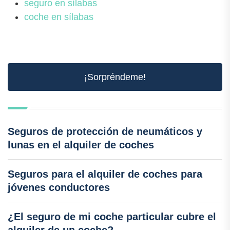
seguro en sílabas
coche en sílabas
¡Sorpréndeme!
Seguros de protección de neumáticos y
lunas en el alquiler de coches
Seguros para el alquiler de coches para
jóvenes conductores
¿El seguro de mi coche particular cubre el
alquiler de un coche?