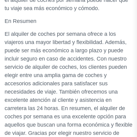
el alquiler de coches por semana puede hacer que
tu viaje sea más económico y cómodo.
En Resumen
El alquiler de coches por semana ofrece a los
viajeros una mayor libertad y flexibilidad. Además,
puede ser más económico a largo plazo y puede
incluir seguro en caso de accidentes. Con nuestro
servicio de alquiler de coches, los clientes pueden
elegir entre una amplia gama de coches y
accesorios adicionales para satisfacer sus
necesidades de viaje. También ofrecemos una
excelente atención al cliente y asistencia en
carretera las 24 horas. En resumen, el alquiler de
coches por semana es una excelente opción para
aquellos que buscan una forma económica y flexible
de viajar. Gracias por elegir nuestro servicio de