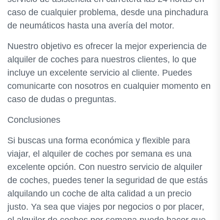
caso de cualquier problema, desde una pinchadura
de neumáticos hasta una avería del motor.
Nuestro objetivo es ofrecer la mejor experiencia de
alquiler de coches para nuestros clientes, lo que
incluye un excelente servicio al cliente. Puedes
comunicarte con nosotros en cualquier momento en
caso de dudas o preguntas.
Conclusiones
Si buscas una forma económica y flexible para
viajar, el alquiler de coches por semana es una
excelente opción. Con nuestro servicio de alquiler
de coches, puedes tener la seguridad de que estás
alquilando un coche de alta calidad a un precio
justo. Ya sea que viajes por negocios o por placer,