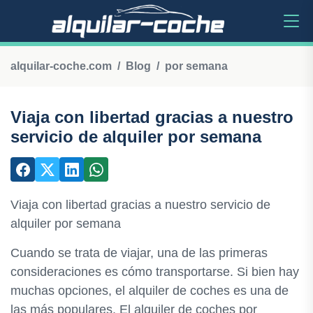
alquilar-coche.com
Blog
por semana
Viaja con libertad gracias a nuestro
servicio de alquiler por semana
Viaja con libertad gracias a nuestro servicio de
alquiler por semana
Cuando se trata de viajar, una de las primeras
consideraciones es cómo transportarse. Si bien hay
muchas opciones, el alquiler de coches es una de
las más populares. El alquiler de coches por