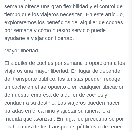
semana ofrece una gran flexibilidad y el control del
tiempo que los viajeros necesitan. En este artículo,
exploraremos los beneficios del alquiler de coches
por semana y cómo nuestro servicio puede
ayudarte a viajar con libertad.
Mayor libertad
El alquiler de coches por semana proporciona a los
viajeros una mayor libertad. En lugar de depender
del transporte público, los turistas pueden recoger
un coche en el aeropuerto o en cualquier ubicación
de nuestra empresa de alquiler de coches y
conducir a su destino. Los viajeros pueden hacer
paradas en el camino y ajustar su itinerario a
medida que avanzan. En lugar de preocuparse por
los horarios de los transportes públicos o de tener