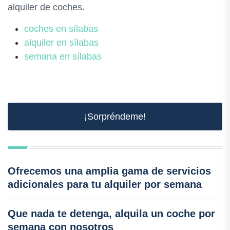
alquiler de coches.
coches en sílabas
alquiler en sílabas
semana en sílabas
¡Sorpréndeme!
Ofrecemos una amplia gama de servicios
adicionales para tu alquiler por semana
Que nada te detenga, alquila un coche por
semana con nosotros