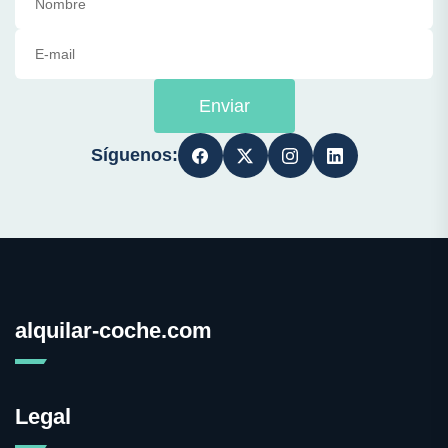
Enviar
Síguenos:
alquilar-coche.com
Legal