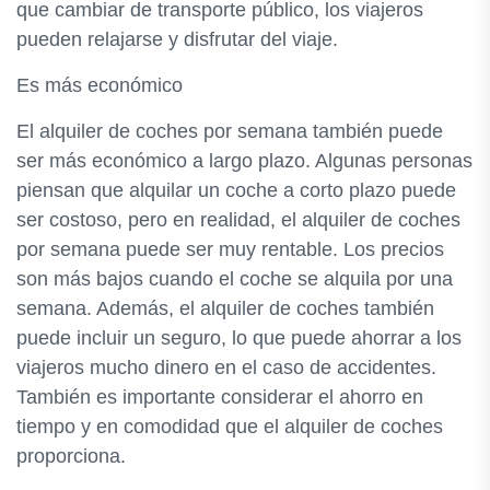
que cambiar de transporte público, los viajeros
pueden relajarse y disfrutar del viaje.
Es más económico
El alquiler de coches por semana también puede
ser más económico a largo plazo. Algunas personas
piensan que alquilar un coche a corto plazo puede
ser costoso, pero en realidad, el alquiler de coches
por semana puede ser muy rentable. Los precios
son más bajos cuando el coche se alquila por una
semana. Además, el alquiler de coches también
puede incluir un seguro, lo que puede ahorrar a los
viajeros mucho dinero en el caso de accidentes.
También es importante considerar el ahorro en
tiempo y en comodidad que el alquiler de coches
proporciona.