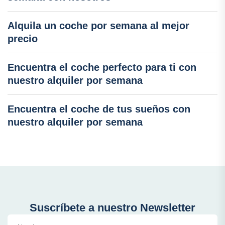
Alquila un coche por semana al mejor
precio
Encuentra el coche perfecto para ti con
nuestro alquiler por semana
Encuentra el coche de tus sueños con
nuestro alquiler por semana
Suscríbete a nuestro Newsletter