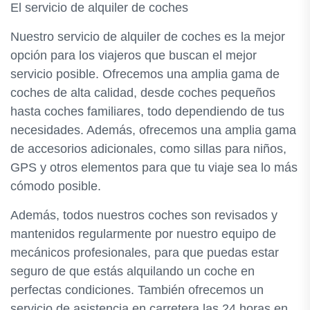
El servicio de alquiler de coches
Nuestro servicio de alquiler de coches es la mejor
opción para los viajeros que buscan el mejor
servicio posible. Ofrecemos una amplia gama de
coches de alta calidad, desde coches pequeños
hasta coches familiares, todo dependiendo de tus
necesidades. Además, ofrecemos una amplia gama
de accesorios adicionales, como sillas para niños,
GPS y otros elementos para que tu viaje sea lo más
cómodo posible.
Además, todos nuestros coches son revisados y
mantenidos regularmente por nuestro equipo de
mecánicos profesionales, para que puedas estar
seguro de que estás alquilando un coche en
perfectas condiciones. También ofrecemos un
servicio de asistencia en carretera las 24 horas en