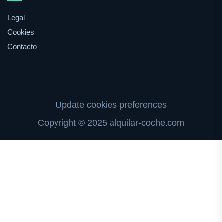
Legal
Cookies
Contacto
Update cookies preferences
Copyright © 2025 alquilar-coche.com